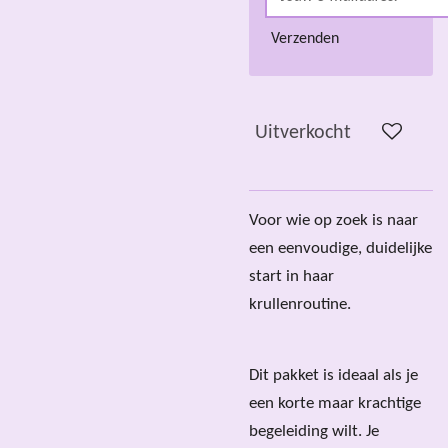
Verzenden
Uitverkocht
Voor wie op zoek is naar
een eenvoudige, duidelijke
start in haar
krullenroutine.
Dit pakket is ideaal als je
een korte maar krachtige
begeleiding wilt. Je