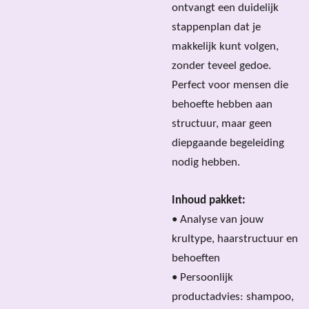
ontvangt een duidelijk
stappenplan dat je
makkelijk kunt volgen,
zonder teveel gedoe.
Perfect voor mensen die
behoefte hebben aan
structuur, maar geen
diepgaande begeleiding
nodig hebben.
Inhoud pakket:
• Analyse van jouw
krultype, haarstructuur en
behoeften
• Persoonlijk
productadvies: shampoo,