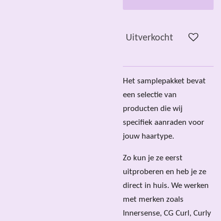
Uitverkocht
Het samplepakket bevat
een selectie van
producten die wij
specifiek aanraden voor
jouw haartype.
Zo kun je ze eerst
uitproberen en heb je ze
direct in huis. We werken
met merken zoals
Innersense, CG Curl, Curly